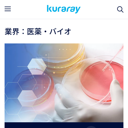
業界：医薬・バイオ