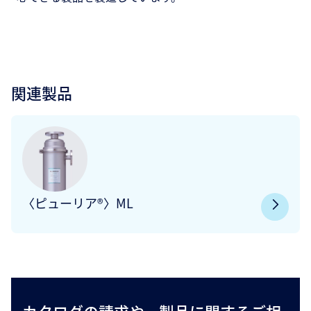
関連製品
〈ピューリア®〉ML