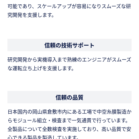
可能であり、スケールアップが容易になりスムーズな研
究開発を支援します。
信頼の技術サポート
研究開発から実機導入まで熟練のエンジニアがスムーズ
な運転立ち上げを支援します。
信頼の品質
日本国内の岡山県倉敷市内にある工場で中空糸膜製造か
らモジュール組立・検査まで一気通貫で行っています。
全製品について全数検査を実施しており、高い品質で安
心できる製品を製造しています。