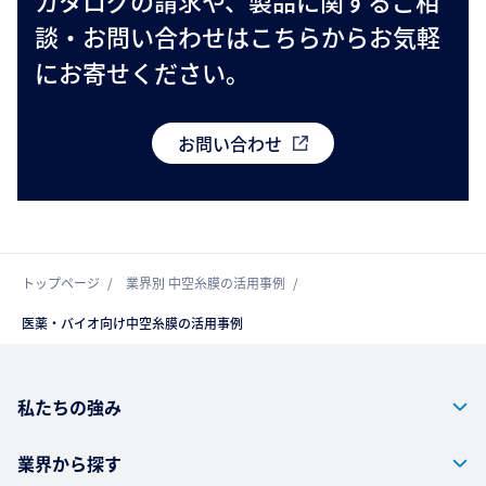
カタログの請求や、製品に関するご相
談・お問い合わせはこちらからお気軽
にお寄せください。
お問い合わせ
トップページ
業界別 中空糸膜の活用事例
医薬・バイオ向け中空糸膜の活用事例
私たちの強み
業界から探す