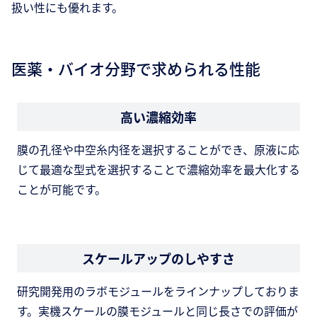
扱い性にも優れます。
医薬・バイオ分野で求められる性能
高い濃縮効率
膜の孔径や中空糸内径を選択することができ、原液に応
じて最適な型式を選択することで濃縮効率を最大化する
ことが可能です。
スケールアップのしやすさ
研究開発用のラボモジュールをラインナップしておりま
す。実機スケールの膜モジュールと同じ長さでの評価が