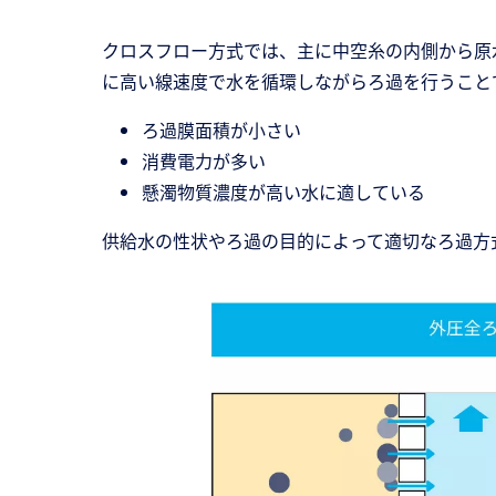
クロスフロー方式では、主に中空糸の内側から原
に高い線速度で水を循環しながらろ過を行うこと
ろ過膜面積が小さい
消費電力が多い
懸濁物質濃度が高い水に適している
供給水の性状やろ過の目的によって適切なろ過方