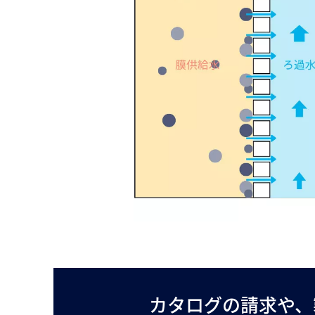
カタログの請求や、