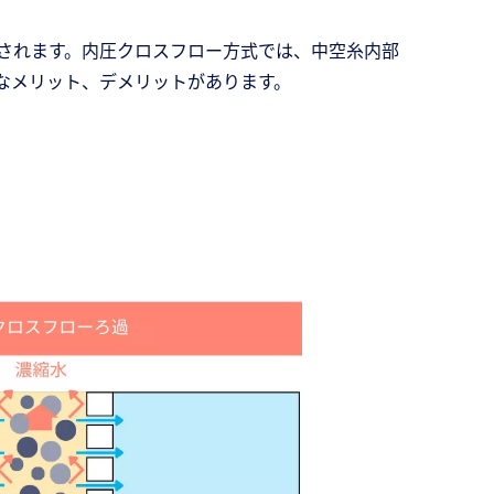
されます。内圧クロスフロー方式では、中空糸内部
なメリット、デメリットがあります。