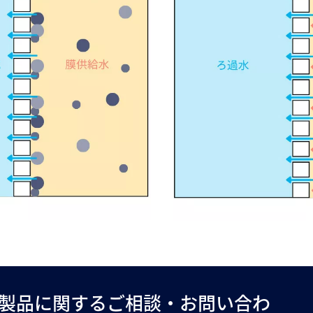
製品に関するご相談・お問い合わ