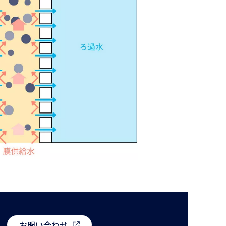
お問い合わせ