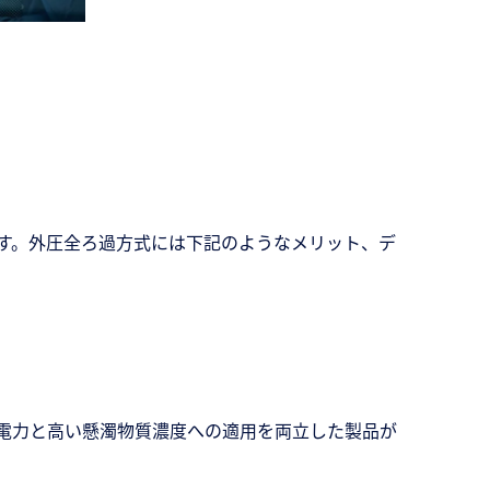
す。外圧全ろ過方式には下記のようなメリット、デ
電力と高い懸濁物質濃度への適用を両立した製品が