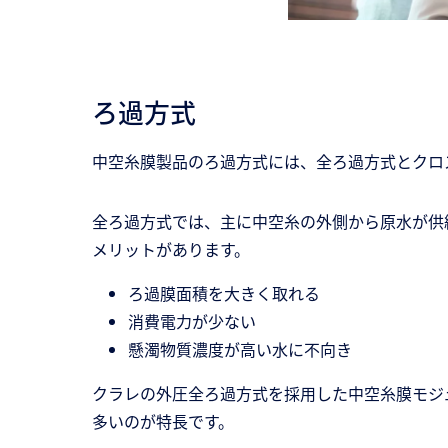
ろ過方式
中空糸膜製品のろ過方式には、全ろ過方式とクロ
全ろ過方式では、主に中空糸の外側から原水が供
メリットがあります。
ろ過膜面積を大きく取れる
消費電力が少ない
懸濁物質濃度が高い水に不向き
クラレの外圧全ろ過方式を採用した中空糸膜モジ
多いのが特長です。