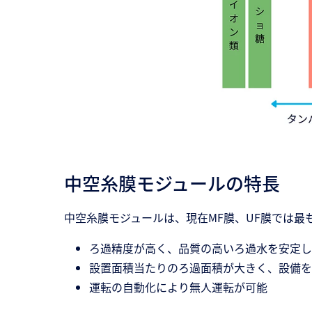
中空糸膜モジュールの特長
中空糸膜モジュールは、現在MF膜、UF膜では
ろ過精度が高く、品質の高いろ過水を安定し
設置面積当たりのろ過面積が大きく、設備を
運転の自動化により無人運転が可能