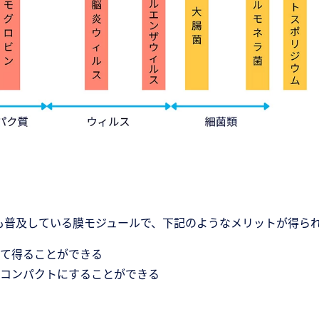
最も普及している膜モジュールで、下記のようなメリットが得ら
て得ることができる
コンパクトにすることができる