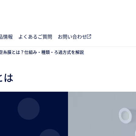
品情報
よくあるご質問
お問い合わせ
空糸膜とは？仕組み・種類・ろ過方式を解説
とは