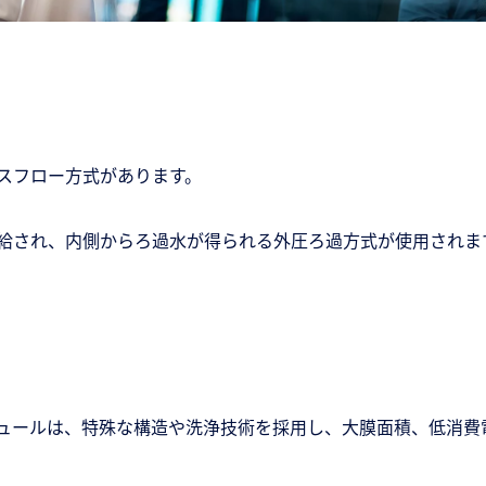
スフロー方式があります。
給され、内側からろ過水が得られる外圧ろ過方式が使用されま
ュールは、特殊な構造や洗浄技術を採用し、大膜面積、低消費