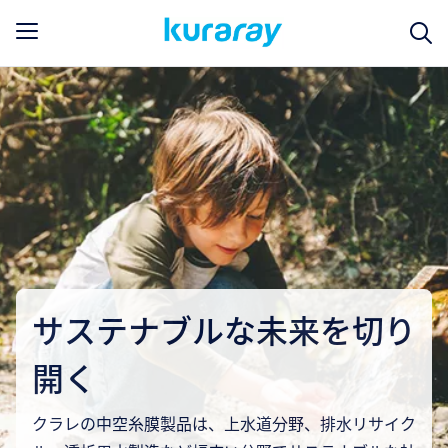
サステナブルな未来を切り
開く
クラレの中空糸膜製品は、上水道分野、排水リサイク