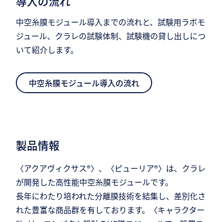
導入の流れ
中空糸膜モジュール導入までの流れと、試験用ラボモ
ジュール、クラレの試験体制、試験機の貸し出しにつ
いて紹介します。
中空糸膜モジュール導入の流れ
製品情報
〈アクアヴィクサス®〉、〈ピューリア®〉は、クラレ
が開発した高性能中空糸膜モジュールです。
長年にわたり培われた分離膜技術を結集し、差別化さ
れた豊富な商品群を有しております。〈キャラクター