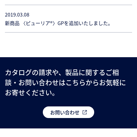
2019.03.08
新商品 〈ピューリア®〉GPを追加いたしました。
カタログの請求や、製品に関するご相
談・お問い合わせはこちらからお気軽に
お寄せください。
お問い合わせ