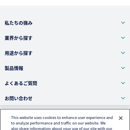
私たちの強み
業界から探す
用途から探す
製品情報
よくあるご質問
お問い合わせ
This website uses cookies to enhance user experience and
株式会社クラレ ウェブサイト
to analyze performance and traffic on our website. We
also share information about your use of our site with our
プライバシーポリシー