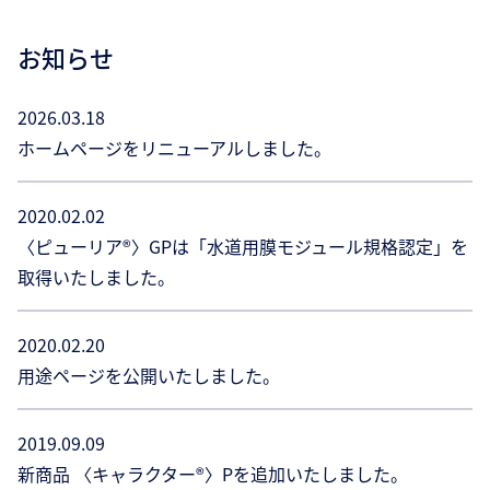
お知らせ
2026.03.18
ホームページをリニューアルしました。
2020.02.02
〈ピューリア®〉GPは「水道用膜モジュール規格認定」を
取得いたしました。
2020.02.20
用途ページを公開いたしました。
2019.09.09
新商品 〈キャラクター®〉Pを追加いたしました。