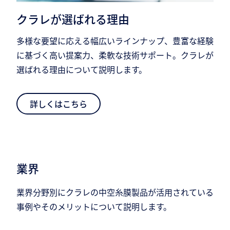
クラレが選ばれる理由
多様な要望に応える幅広いラインナップ、豊富な経験
に基づく高い提案力、柔軟な技術サポート。クラレが
選ばれる理由について説明します。
詳しくはこちら
業界
業界分野別にクラレの中空糸膜製品が活用されている
事例やそのメリットについて説明します。