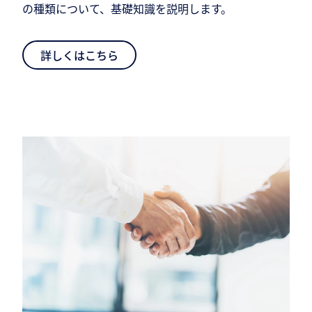
の種類について、基礎知識を説明します。
詳しくはこちら